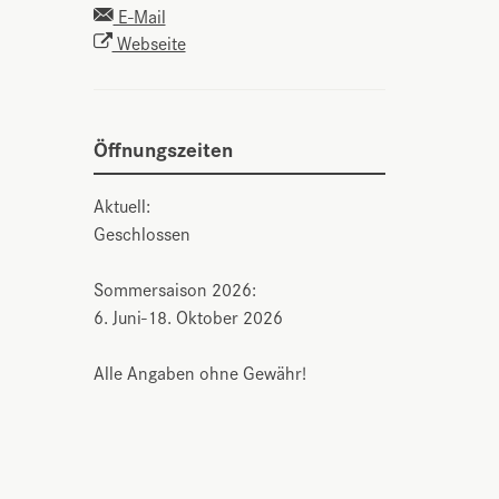
E-Mail
Webseite
Öffnungszeiten
Aktuell:
Geschlossen
Sommersaison 2026:
6. Juni-18. Oktober 2026
Alle Angaben ohne Gewähr!