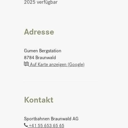
2025 verfügbar
Adresse
Gumen Bergstation
8784
Braunwald
Auf Karte anzeigen (Google)
Kontakt
Sportbahnen Braunwald AG
+41 55 653 65 65