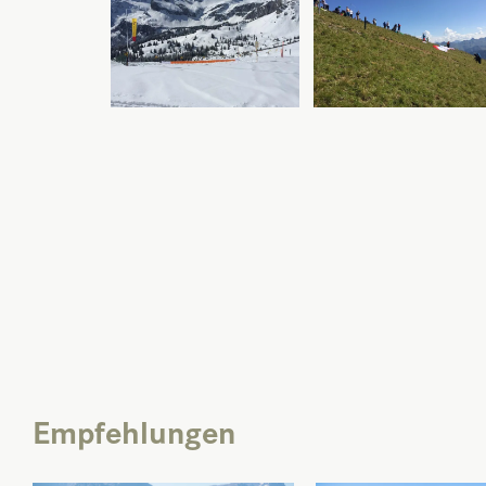
Empfehlungen