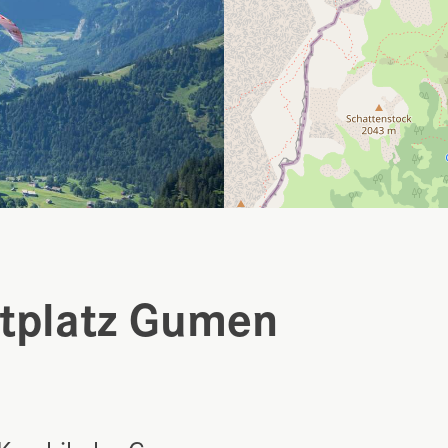
rtplatz Gumen