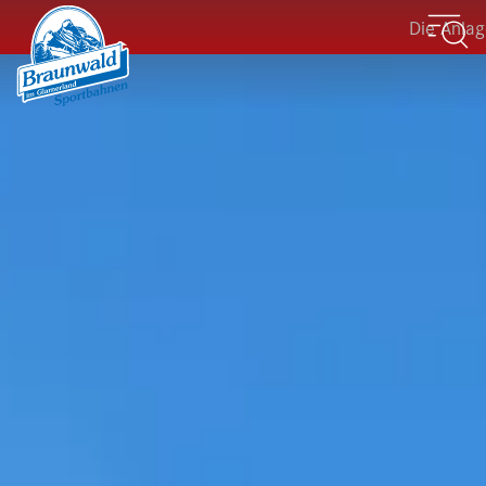
Die Anlagen de