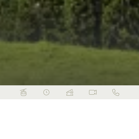
Anlagen
Home
Informationen
Sommer