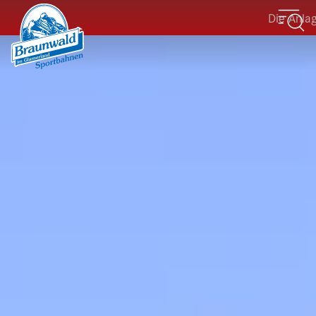
Die Anlagen der Sport