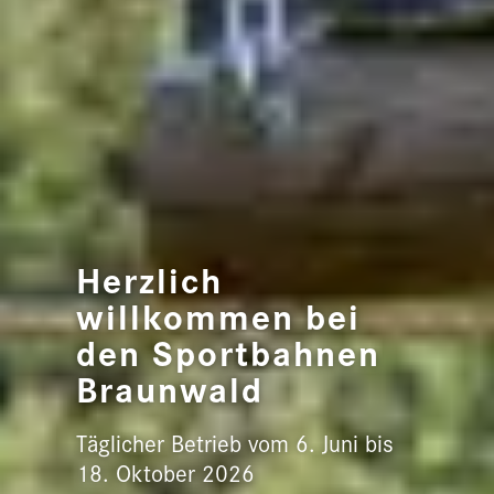
Herzlich
willkommen bei
den Sportbahnen
Braunwald
Täglicher Betrieb vom 6. Juni bis
18. Oktober 2026