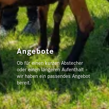
Angebote
Ob für einen kurzen Abstecher
oder einen längeren Aufenthalt –
wir haben ein passendes Angebot
bereit.