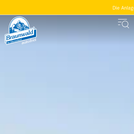
Die Anlagen de