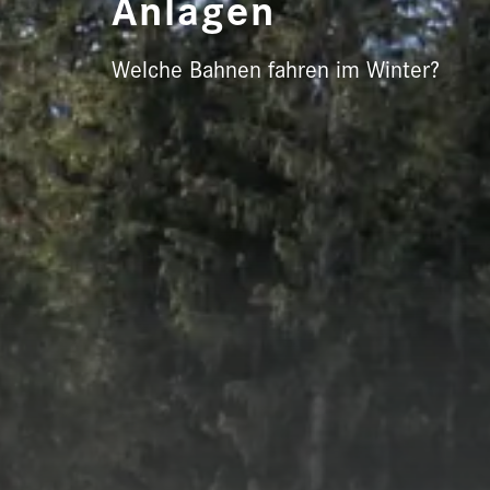
Anlagen
Welche Bahnen fahren im Winter?