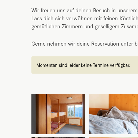
Wir freuen uns auf deinen Besuch in unserem
Lass dich sich verwöhnen mit feinen Köstlich
gemütlichen Zimmern und geselligem Zusamm
Gerne nehmen wir deine Reservation unter
Momentan sind leider keine Termine verfügbar.