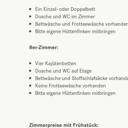
Ein Einzel- oder Doppelbett
Dusche und WC im Zimmer
Bettwäsche und Frotteewäsche vorhande
Bitte eigene Hüttenfinken mitbringen
8er-Zimmer:
Vier Kajütenbetten
Dusche und WC auf Etage
Bettwäsche und Stoffschlafsäcke vorhand
Keine Frotteewäsche vorhanden
Bitte eigene Hüttenfinken mitbringen
Zimmerpreise mit Frühstück: