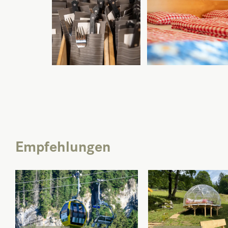
Empfehlungen