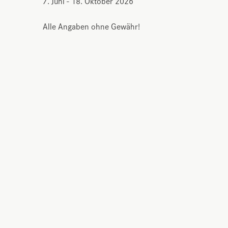
7. Juni - 18. Oktober 2026
Alle Angaben ohne Gewähr!