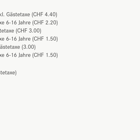
l. Gästetaxe (CHF 4.40)
xe 6-16 Jahre (CHF 2.20)
tetaxe (CHF 3.00)
xe 6-16 Jahre (CHF 1.50)
ästetaxe (3.00)
xe 6-16 Jahre (CHF 1.50)
tetaxe)