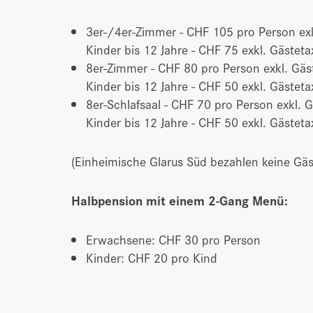
3er-/4er-Zimmer - CHF 105 pro Person exk
Kinder bis 12 Jahre - CHF 75 exkl. Gästeta
8er-Zimmer - CHF 80 pro Person exkl. Gäs
Kinder bis 12 Jahre - CHF 50 exkl. Gästeta
8er-Schlafsaal - CHF 70 pro Person exkl. G
Kinder bis 12 Jahre - CHF 50 exkl. Gästeta
(Einheimische Glarus Süd bezahlen keine Gäs
Halbpension mit einem 2-Gang Menü:
Erwachsene: CHF 30 pro Person
Kinder: CHF 20 pro Kind