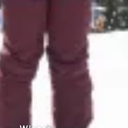
Winter