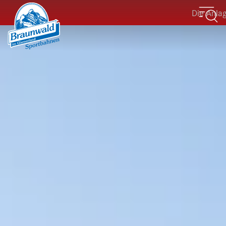
Die Anlagen de