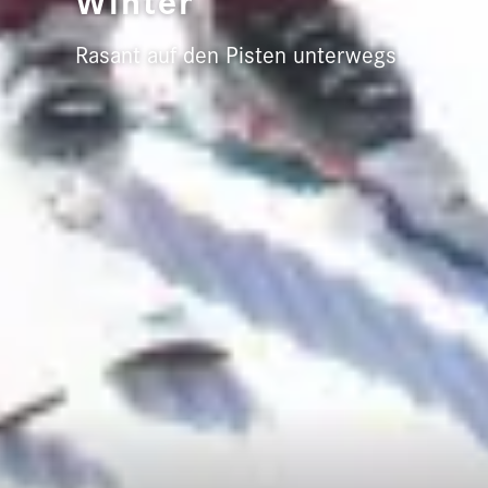
Rasant auf den Pisten unterwegs