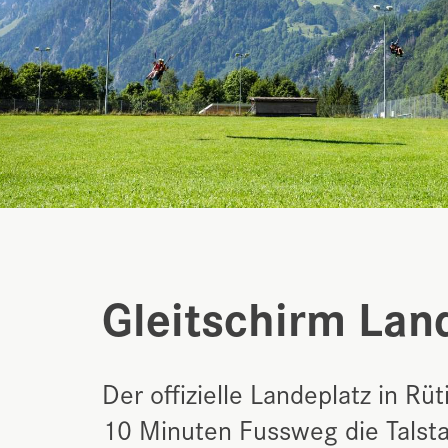
Gleitschirm Lan
Der offizielle Landeplatz in Rüt
10 Minuten Fussweg die Talsta