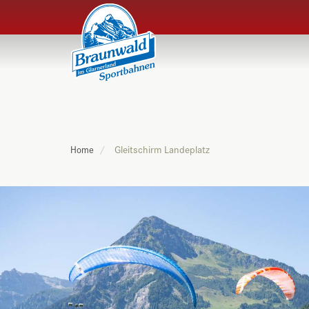
Gleitschirm Landeplatz
Home