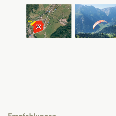
Empfehlungen