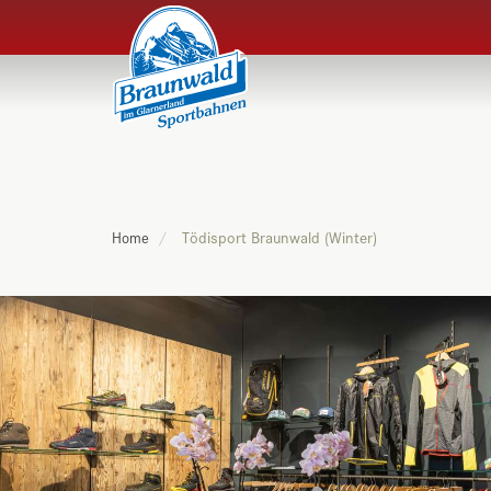
Tödisport Braunwald (Winter)
Home