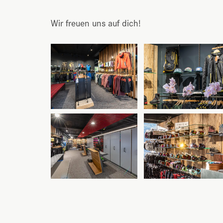
Wir freuen uns auf dich!