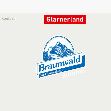
Kontakt