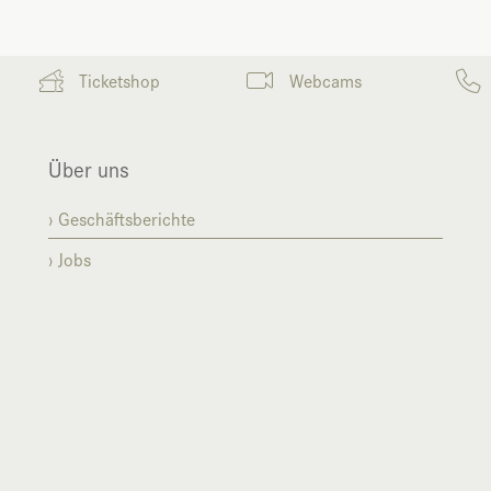
Ticketshop
Webcams
Über uns
Geschäftsberichte
Jobs