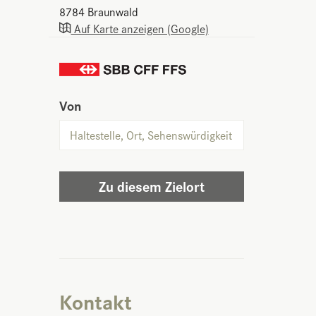
8784
Braunwald
Auf Karte anzeigen (Google)
Von
Zu diesem Zielort
Kontakt