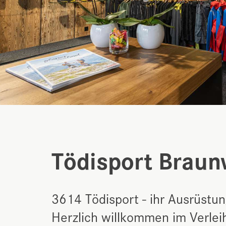
Tödisport Braun
3614 Tödisport - ihr Ausrüstun
Herzlich willkommen im Verleih