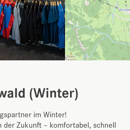
wald (Winter)
gspartner im Winter!
 der Zukunft – komfortabel, schnell