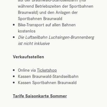
während Betriebszeiten der Sportbahnen
Braunwald) und den Anlagen der
Sportbahnen Braunwald
Bike-Transport auf allen Bahnen
kostenlos
Die Luftseilbahn Luchsingen-Brunnenberg
ist nicht inklusive
Verkaufsstellen
Online via
Ticketshop
Kassen Braunwald-Standseilbahn
Kassen Sportbahnen Braunwald
Tarife Saisonkarte Sommer