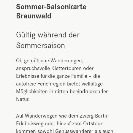
Sommer-Saisonkarte
Braunwald
Gültig während der
Sommersaison
Ob gemütliche Wanderungen,
anspruchsvolle Klettertouren oder
Erlebnisse für die ganze Familie – die
autofreie Ferienregion bietet vielfältige
Möglichkeiten inmitten beeindruckender
Natur.
Auf Wanderwegen wie dem Zwerg-Bartli-
Erlebnisweg oder hinauf zum Ortstock
kommen sowohl Genusswanderer als auch