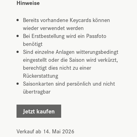
Hinweise
Bereits vorhandene Keycards können
wieder verwendet werden
Bei Erstbestellung wird ein Passfoto
benötigt
Sind einzelne Anlagen witterungsbedingt
eingestellt oder die Saison wird verkürzt,
berechtigt dies nicht zu einer
Rückerstattung
Saisonkarten sind persönlich und nicht
übertragbar
Jetzt kaufen
Verkauf ab 14. Mai 2026