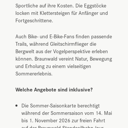
Sportliche auf ihre Kosten. Die Eggstöcke
locken mit Klettersteigen für Anfänger und
Fortgeschrittene.
Auch Bike- und E-Bike-Fans finden passende
Trails, während Gleitschirmflieger die
Bergwelt aus der Vogelperspektive erleben
können. Braunwald vereint Natur, Bewegung
und Erholung zu einem vielseitigen
Sommererlebnis.
Welche Angebote sind inklusive?
Die Sommer-Saisonkarte berechtigt
während der Sommersaison vom 14. Mai
bis 1. November 2026 zur freien Fahrt
auf der Braunwald-Standseilbahn (nur