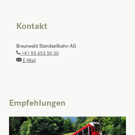
Kontakt
Braunwald Standseilbahn AG
+41 55 653 50 30
E-Mail
Empfehlungen