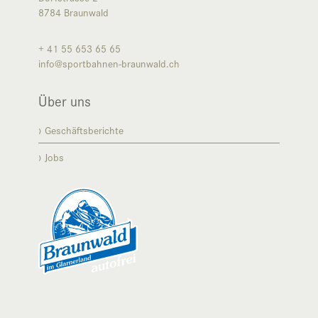
8784
Braunwald
+ 41 55 653 65 65
info@sportbahnen-braunwald.ch
Über uns
Geschäftsberichte
Jobs