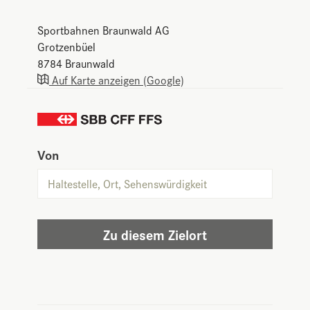
Sportbahnen Braunwald AG
Grotzenbüel
8784
Braunwald
Auf Karte anzeigen (Google)
Von
Zu diesem Zielort