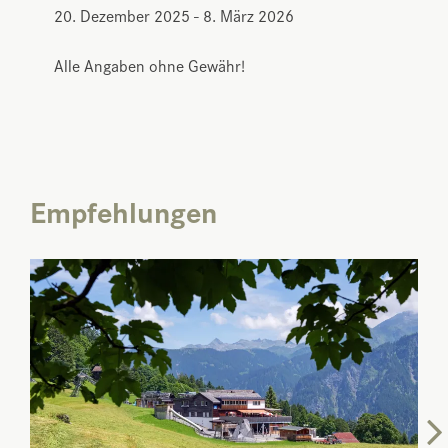
20. Dezember 2025 - 8. März 2026
Alle Angaben ohne Gewähr!
Empfehlungen