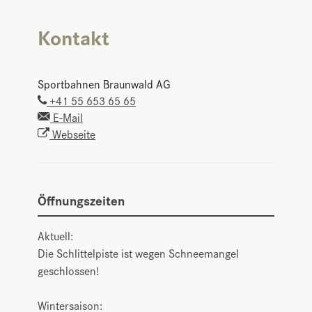
Kontakt
Sportbahnen Braunwald AG
+41 55 653 65 65
E-Mail
Webseite
Öffnungszeiten
Aktuell:
Die Schlittelpiste ist wegen Schneemangel
geschlossen!
Wintersaison: