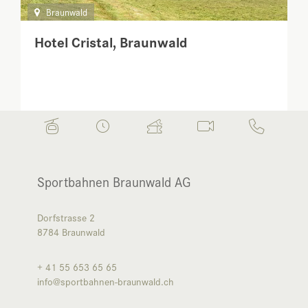
Braunwald
Hotel Cristal, Braunwald
Sportbahnen Braunwald AG
Dorfstrasse 2
8784
Braunwald
+ 41 55 653 65 65
info@sportbahnen-braunwald.ch