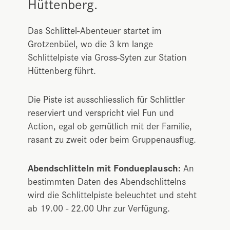
Hüttenberg.
Das Schlittel-Abenteuer startet im
Grotzenbüel, wo die 3 km lange
Schlittelpiste via Gross-Syten zur Station
Hüttenberg führt.
Die Piste ist ausschliesslich für Schlittler
reserviert und verspricht viel Fun und
Action, egal ob gemütlich mit der Familie,
rasant zu zweit oder beim Gruppenausflug.
Abendschlitteln mit Fondueplausch:
An
bestimmten Daten des Abendschlittelns
wird die Schlittelpiste beleuchtet und steht
ab 19.00 - 22.00 Uhr zur Verfügung.