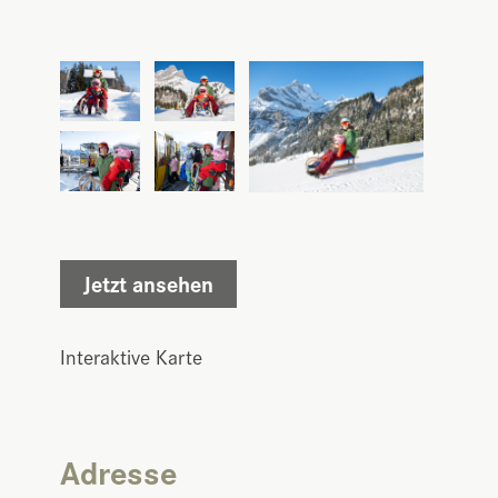
Jetzt ansehen
Interaktive Karte
Adresse