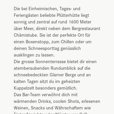
Die bei Einheimischen, Tages- und
Feriengästen beliebte Plütterhütte liegt
sonnig und zentral auf rund 1600 Meter
über Meer, direkt neben dem Bergrestaurant
Chämistube. Sie ist der perfekte Ort für
einen Boxenstopp, zum Chillen oder um
deinen Schneesporttag genüsslich
ausklingen zu lassen.
Die grosse Sonnenterrasse bietet dir einen
atemberaubenden Rundumblick auf die
schneebedeckten Glarner Berge und an
kalten Tagen sitzt du im geheizten
Kuppelzelt besonders gemütlich.
Das Bar-Team verwöhnt dich mit
wärmenden Drinks, coolen Shots, erlesenen
Weinen, Snacks und Währschaftem wie