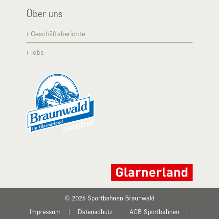
Über uns
Geschäftsberichte
Jobs
© 2026 Sportbahnen Braunwald
Impressum
|
Datenschutz
|
AGB Sportbahnen
|