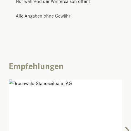
Nur während der Wintersaison offen!
Alle Angaben ohne Gewähr!
Empfehlungen