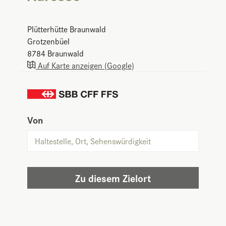
Plütterhütte Braunwald
Grotzenbüel
8784
Braunwald
Auf Karte anzeigen (Google)
Von
Zu diesem Zielort