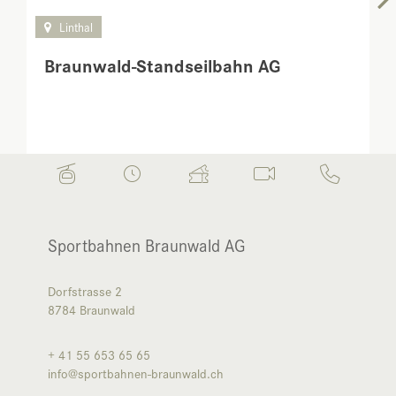
Linthal
Braunwald-Standseilbahn AG
Sportbahnen Braunwald AG
Dorfstrasse 2
8784
Braunwald
+ 41 55 653 65 65
info@sportbahnen-braunwald.ch