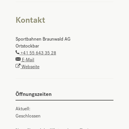
Kontakt
Sportbahnen Braunwald AG
Ortstockbar
+41 55 643 35 28
E-Mail
Webseite
Öffnungszeiten
Aktuell:
Geschlossen