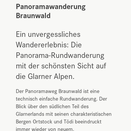
Panoramawanderung
Braunwald
Ein unvergessliches
Wandererlebnis: Die
Panorama-Rundwanderung
mit der schönsten Sicht auf
die Glarner Alpen.
Der Panoramaweg Braunwald ist eine
technisch einfache Rundwanderung. Der
Blick über den südlichen Teil des
Glarnerlands mit seinen charakteristischen
Bergen Ortstock und Tödi beeindruckt
immer wieder von neuem.