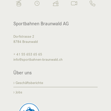
Sportbahnen Braunwald AG
Dorfstrasse 2
8784
Braunwald
+ 41 55 653 65 65
info@sportbahnen-braunwald.ch
Über uns
Geschäftsberichte
Jobs