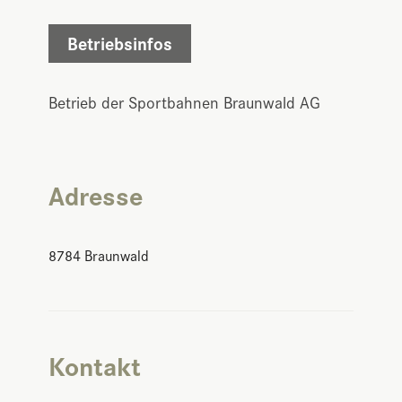
Betriebsinfos
Betrieb der Sportbahnen Braunwald AG
Adresse
8784
Braunwald
Kontakt