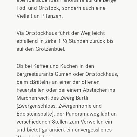
Tödi und Ortstock, sondern auch eine
Vielfalt an Pflanzen.
Via Ortstockhaus führt der Weg leicht
abfallend in zirka 1 ½ Stunden zurück bis
auf den Grotzenbüel.
Ob bei Kaffee und Kuchen in den
Bergrestaurants Gumen oder Ortstockhaus,
beim «Bräteln» an einer der offenen
Feuerstellen oder bei einem Abstecher ins
Märchenreich des Zwerg Bartli
(Zwergenschloss, Zwergenhöhle und
Edelsteinspalte), der Panoramaweg lädt an
verschiedenen Stellen zum Verweilen ein
und bietet garantiert ein unvergessliches
Wandererlebnis.