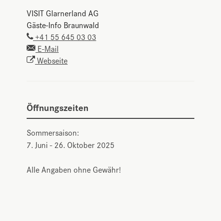
VISIT Glarnerland AG
Gäste-Info Braunwald
+41 55 645 03 03
E-Mail
Webseite
Öffnungszeiten
Sommersaison:
7. Juni - 26. Oktober 2025
Alle Angaben ohne Gewähr!