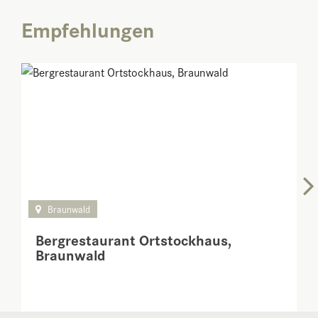
Empfehlungen
Braunwald
Bergrestaurant Ortstockhaus,
Braunwald