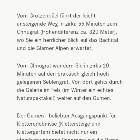
Vom Grotzenbüel führt der leicht
ansteigende Weg in zirka 55 Minuten zum
Chnügrat (Höhendifferenz ca. 320 Meter),
wo Sie ein herrlicher Blick auf das Bächital
und die Glarner Alpen erwartet.
Vom Chnügrat wandern Sie in zirka 20
Minuten auf den praktisch gleich hoch
gelegenen Seblengrat. Von dort gehts durch
die Galerie im Fels (im Winter ein echtes
Naturspektakel!) weiter auf den Gumen.
Der Gumen - beliebter Ausgangspunkt für
Klettererlebnisse (Klettersteige und
Klettergarten) bietet nicht nur ein
atemberaubendes Panorama auf die Berge