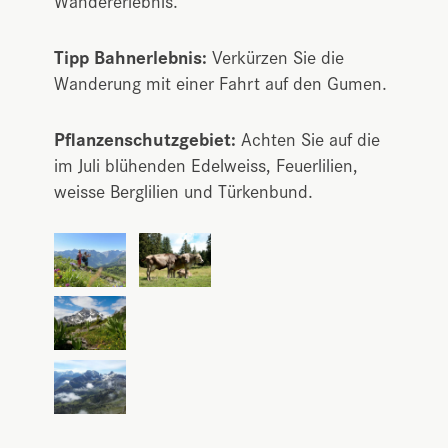
Tipp Bahnerlebnis:
Verkürzen Sie die
Wanderung mit einer Fahrt auf den Gumen.
Pflanzenschutzgebiet:
Achten Sie auf die
im Juli blühenden Edelweiss, Feuerlilien,
weisse Berglilien und Türkenbund.