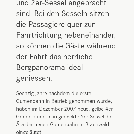
und 2er-Sessel angebracht
sind. Bei den Sesseln sitzen
die Passagiere quer zur
Fahrtrichtung nebeneinander,
so können die Gäste während
der Fahrt das herrliche
Bergpanorama ideal
geniessen.
Sechzig Jahre nachdem die erste
Gumenbahn in Betrieb genommen wurde,
haben im Dezember 2007 neue, gelbe 4er-
Gondeln und blau gedeckte 2er-Sessel die
Ära der neuen Gumenbahn in Braunwald
eingeläutet.