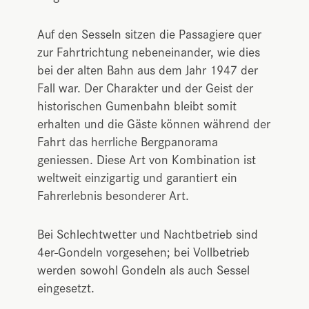
Auf den Sesseln sitzen die Passagiere quer
zur Fahrtrichtung nebeneinander, wie dies
bei der alten Bahn aus dem Jahr 1947 der
Fall war. Der Charakter und der Geist der
historischen Gumenbahn bleibt somit
erhalten und die Gäste können während der
Fahrt das herrliche Bergpanorama
geniessen. Diese Art von Kombination ist
weltweit einzigartig und garantiert ein
Fahrerlebnis besonderer Art.
Bei Schlechtwetter und Nachtbetrieb sind
4er-Gondeln vorgesehen; bei Vollbetrieb
werden sowohl Gondeln als auch Sessel
eingesetzt.