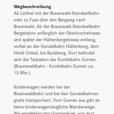
Wegbeschreibung
Ab Linthal mit der Braunwald-Standseilbahn
oder zu Fuss über den Bergweg nach
Braunwald. Ab der Braunwald-Standseilbahn
Bergstation anfänglich der Oberloochstrasse
und später der Hüttenbergstrasse entlang,
vorbei an der Gondelbahn Hüttenberg, dem
Hotel Cristal, bis Burstberg. Dort befindet
sich die Talstation der Kombibahn Gumen.
(Braunwaldbahn - Kombibahn Gumen ca.
15 Min.)
Kinderwagen werden bei der
Braunwaldbahn und bei den Gondelbahnen
gratis transportiert. Vom Gumen aus gibt es
keine kinderwagentaugliche Wanderwege.
Wir empfehlen das Grotzenbüel, von dort