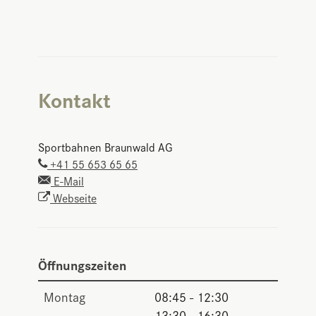
Kontakt
Sportbahnen Braunwald AG
+41 55 653 65 65
E-Mail
Webseite
Öffnungszeiten
Montag
08:45 - 12:30
13:30 - 16:30