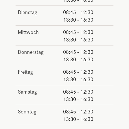
Dienstag
08:45 - 12:30
13:30 - 16:30
Mittwoch
08:45 - 12:30
13:30 - 16:30
Donnerstag
08:45 - 12:30
13:30 - 16:30
Freitag
08:45 - 12:30
13:30 - 16:30
Samstag
08:45 - 12:30
13:30 - 16:30
Sonntag
08:45 - 12:30
13:30 - 16:30