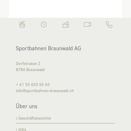
Sportbahnen Braunwald AG
Dorfstrasse 2
8784
Braunwald
+ 41 55 653 65 65
info@sportbahnen-braunwald.ch
Über uns
Geschäftsberichte
Jobs