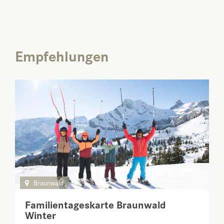
Empfehlungen
Braunwald
Familientageskarte Braunwald
Winter