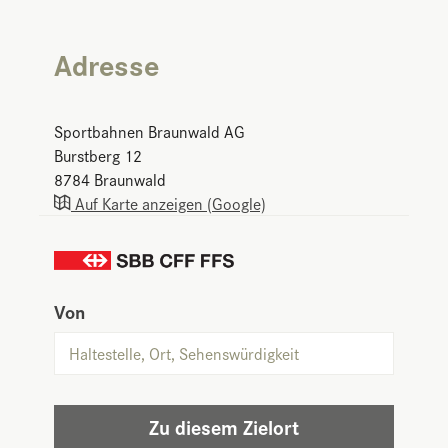
Adresse
Sportbahnen Braunwald AG
Burstberg 12
8784
Braunwald
Auf Karte anzeigen (Google)
Von
Zu diesem Zielort