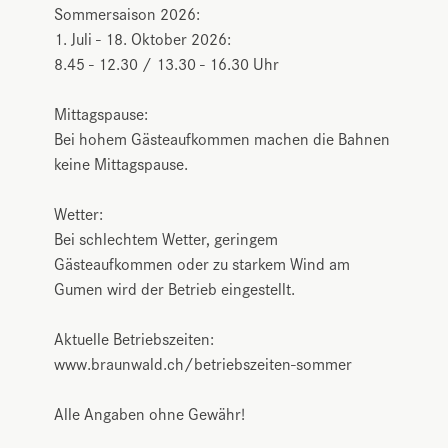
Sommersaison 2026:
1. Juli - 18. Oktober 2026:
8.45 - 12.30 / 13.30 - 16.30 Uhr
Mittagspause:
Bei hohem Gästeaufkommen machen die Bahnen
keine Mittagspause.
Wetter:
Bei schlechtem Wetter, geringem
Gästeaufkommen oder zu starkem Wind am
Gumen wird der Betrieb eingestellt.
Aktuelle Betriebszeiten:
www.braunwald.ch/betriebszeiten-sommer
Alle Angaben ohne Gewähr!