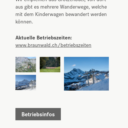
aus gibt es mehrere Wanderwege, welche
mit dem Kinderwagen bewandert werden
können.
Aktuelle Betriebszeiten:
www.braunwald.ch/betriebszeiten
Betriebsinfos