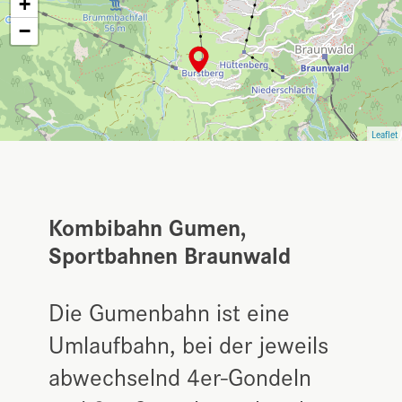
+
−
Leaflet
Kombibahn Gumen,
Sportbahnen Braunwald
Die Gumenbahn ist eine
Umlaufbahn, bei der jeweils
abwechselnd 4er-Gondeln