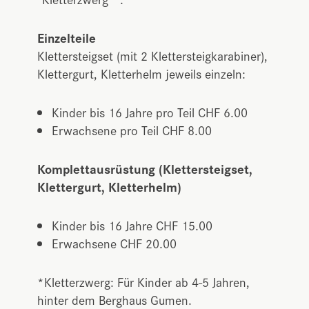
Einzelteile
Klettersteigset (mit 2 Klettersteigkarabiner),
Klettergurt, Kletterhelm jeweils einzeln:
Kinder bis 16 Jahre pro Teil CHF 6.00
Erwachsene pro Teil CHF 8.00
Komplettausrüstung (Klettersteigset,
Klettergurt, Kletterhelm)
Kinder bis 16 Jahre CHF 15.00
Erwachsene CHF 20.00
*Kletterzwerg: Für Kinder ab 4-5 Jahren,
hinter dem Berghaus Gumen.