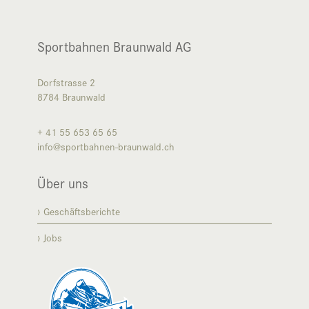
Sportbahnen Braunwald AG
Dorfstrasse 2
8784
Braunwald
+ 41 55 653 65 65
info@sportbahnen-braunwald.ch
Über uns
Geschäftsberichte
Jobs