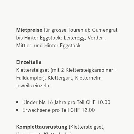
Mietpreise
für grosse Touren ab Gumengrat
bis Hinter-Eggstock: Leiteregg, Vorder-,
Mittler- und Hinter-Eggstock
Einzelteile
Klettersteigset (mit 2 Klettersteigkarabiner +
Falldämpfer), Klettergurt, Kletterhelm
jeweils einzeln:
Kinder bis 16 Jahre pro Teil CHF 10.00
Erwachsene pro Teil CHF 12.00
Komplettausrüstung
(Klettersteigset,