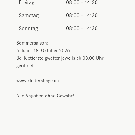
Freitag
08:00 - 14:30
Samstag
08:00 - 14:30
Sonntag
08:00 - 14:30
Sommersaison:
6. Juni - 18. Oktober 2026
Bei Klettersteigwetter jeweils ab 08.00 Uhr
geöffnet.
www.klettersteige.ch
Alle Angaben ohne Gewähr!