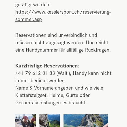
getätigt werden:
https://www.kesslersport.ch/reservierung-
sommer.asp
Reservationen sind unverbindlich und
müssen nicht abgesagt werden. Uns reicht
eine Handynummer für allfällige Rückfragen.
Kurzfristige Reservationen
:
+41 79 612 81 83 (Walti), Handy kann nicht
immer bedient werden.
Name & Vorname angeben und wie viele
Klettersteigset, Helme, Gurte oder
Gesamtausrüstungen es braucht.