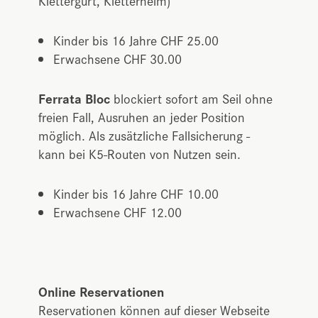
Klettergurt, Kletterhelm)
Kinder bis 16 Jahre CHF 25.00
Erwachsene CHF 30.00
Ferrata Bloc
blockiert sofort am Seil ohne
freien Fall, Ausruhen an jeder Position
möglich. Als zusätzliche Fallsicherung -
kann bei K5-Routen von Nutzen sein.
Kinder bis 16 Jahre CHF 10.00
Erwachsene CHF 12.00
Online Reservationen
Reservationen können auf dieser Webseite