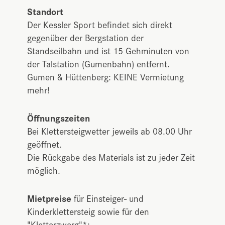
Standort
Der Kessler Sport befindet sich direkt
gegenüber der Bergstation der
Standseilbahn und ist 15 Gehminuten von
der Talstation (Gumenbahn) entfernt.
Gumen & Hüttenberg: KEINE Vermietung
mehr!
Öffnungszeiten
Bei Klettersteigwetter jeweils ab 08.00 Uhr
geöffnet.
Die Rückgabe des Materials ist zu jeder Zeit
möglich.
Mietpreise
für Einsteiger- und
Kinderklettersteig sowie für den
"Kletterzwerg"*: