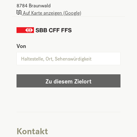
8784
Braunwald
Auf Karte anzeigen (Google)
Von
Zu diesem Zielort
Kontakt