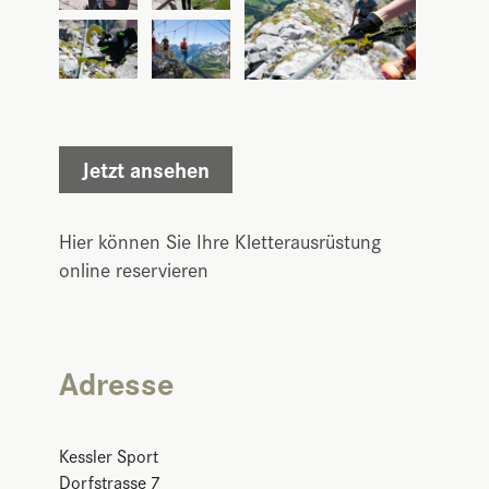
Jetzt ansehen
Hier können Sie Ihre Kletterausrüstung
online reservieren
Adresse
Kessler Sport
Dorfstrasse 7