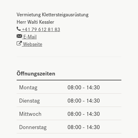
Vermietung Klettersteigausrüstung
Herr Walti Kessler
+41 79 612 81 83
E-Mail
Webseite
Öffnungszeiten
Montag
08:00 - 14:30
Dienstag
08:00 - 14:30
Mittwoch
08:00 - 14:30
Donnerstag
08:00 - 14:30