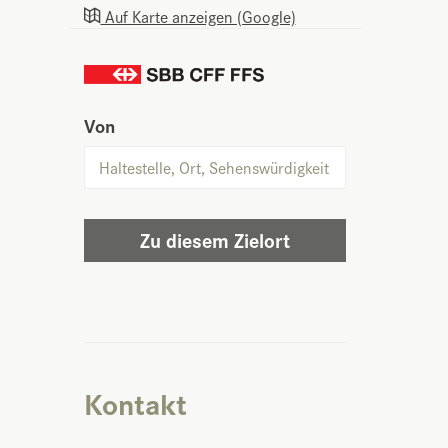
Auf Karte anzeigen (Google)
Von
Zu diesem Zielort
Kontakt