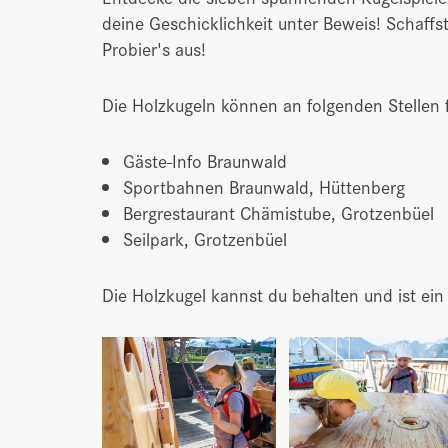
deine Geschicklichkeit unter Beweis! Schaffs
Probier's aus!
Die Holzkugeln können an folgenden Stellen 
Gäste-Info Braunwald
Sportbahnen Braunwald, Hüttenberg
Bergrestaurant Chämistube, Grotzenbüel
Seilpark, Grotzenbüel
Die Holzkugel kannst du behalten und ist ein