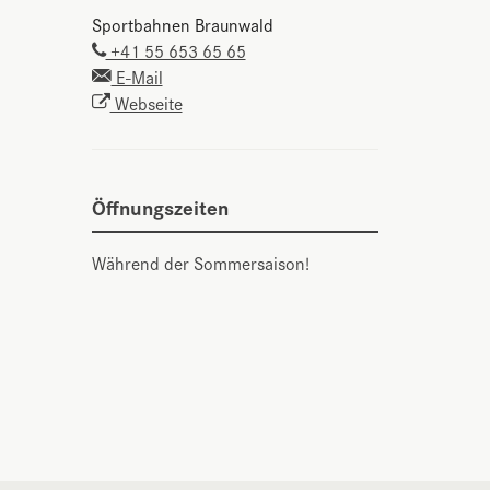
Sportbahnen Braunwald
+41 55 653 65 65
E-Mail
Webseite
Öffnungszeiten
Während der Sommersaison!