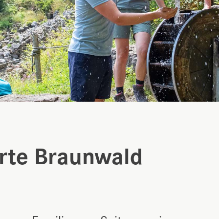
rte Braunwald