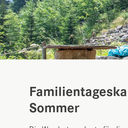
Familientageska
Sommer