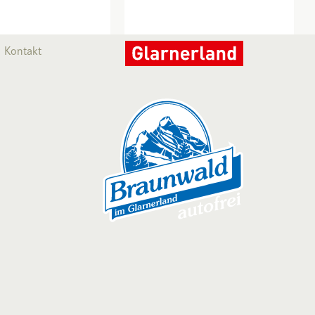
Kontakt