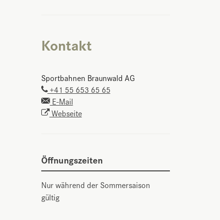
Kontakt
Sportbahnen Braunwald AG
+41 55 653 65 65
E-Mail
Webseite
Öffnungszeiten
Nur während der Sommersaison
gültig