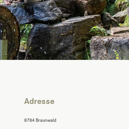
Adresse
8784
Braunwald