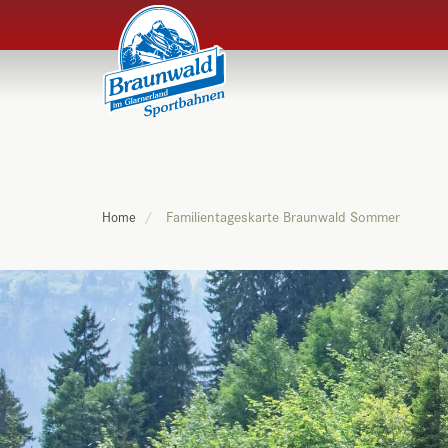
Familientageskarte Braunwald Sommer
Home