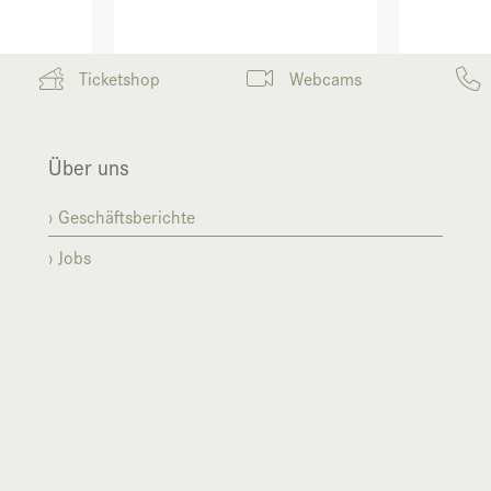
Ticketshop
Webcams
Über uns
Geschäftsberichte
Jobs