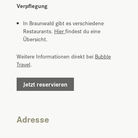
Verpflegung
In Braunwald gibt es verschiedene
Restaurants.
Hier
findest du eine
Übersicht.
Weitere Informationen direkt bei
Bubble
Travel
.
Jetzt reservieren
Adresse