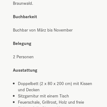
Braunwald.
Buchbarkeit
Buchbar von März bis November
Belegung
2 Personen
Ausstattung
Doppelbett (2 x 80 x 200 cm) mit Kissen
und Decken
Sitzgarnitur mit einem Tisch
Feuerschale, Grillrost, Holz und freie