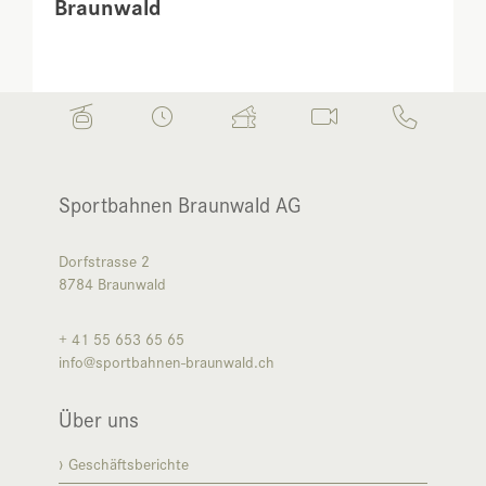
Braunwald
Sportbahnen Braunwald AG
Dorfstrasse 2
8784
Braunwald
+ 41 55 653 65 65
info@sportbahnen-braunwald.ch
Über uns
Geschäftsberichte