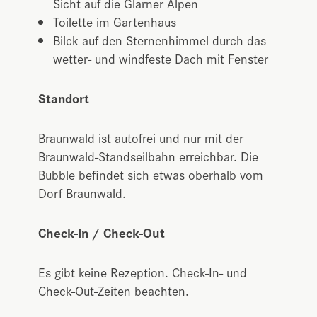
Sicht auf die Glarner Alpen
Toilette im Gartenhaus
Bilck auf den Sternenhimmel durch das
wetter- und windfeste Dach mit Fenster
Standort
Braunwald ist autofrei und nur mit der
Braunwald-Standseilbahn erreichbar. Die
Bubble befindet sich etwas oberhalb vom
Dorf Braunwald.
Check-In / Check-Out
Es gibt keine Rezeption. Check-In- und
Check-Out-Zeiten beachten.