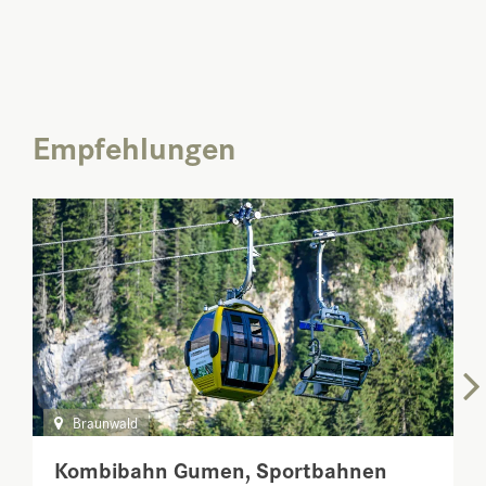
Empfehlungen
Braunwald
Kombibahn Gumen, Sportbahnen