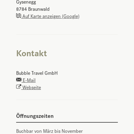
Gysenegg
8784
Braunwald
Auf Karte anzeigen (Google)
Kontakt
Bubble Travel GmbH
E-Mail
Webseite
Öffnungszeiten
Buchbar von März bis November