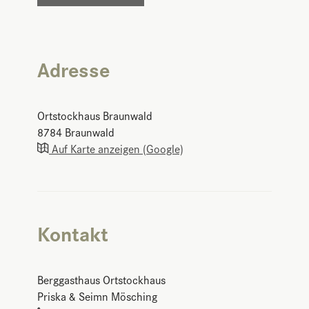
Adresse
Ortstockhaus Braunwald
8784
Braunwald
Auf Karte anzeigen (Google)
Kontakt
Berggasthaus Ortstockhaus
Priska & Seimn Mösching