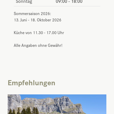
Sonntag
09:00 - 18:00
Sommersaison 2026:
13. Juni - 18. Oktober 2026
Küche von 11.30 - 17.00 Uhr
Alle Angaben ohne Gewähr!
Empfehlungen