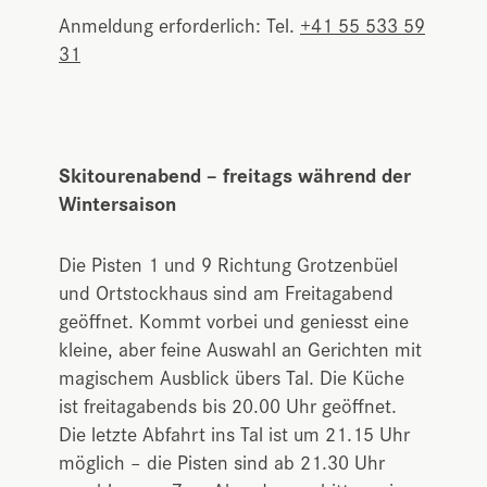
Anmeldung erforderlich: Tel.
+41 55 533 59
31
Skitourenabend – freitags während der
Wintersaison
Die Pisten 1 und 9 Richtung Grotzenbüel
und Ortstockhaus sind am Freitagabend
geöffnet. Kommt vorbei und geniesst eine
kleine, aber feine Auswahl an Gerichten mit
magischem Ausblick übers Tal. Die Küche
ist freitagabends bis 20.00 Uhr geöffnet.
Die letzte Abfahrt ins Tal ist um 21.15 Uhr
möglich – die Pisten sind ab 21.30 Uhr