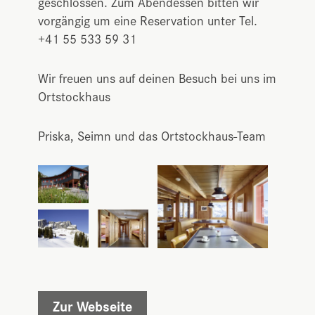
geschlossen. Zum Abendessen bitten wir
vorgängig um eine Reservation unter Tel.
+41 55 533 59 31
Wir freuen uns auf deinen Besuch bei uns im
Ortstockhaus
Priska, Seimn und das Ortstockhaus-Team
Zur Webseite