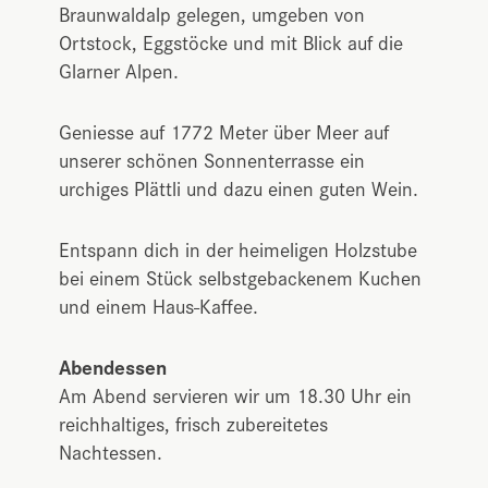
Braunwaldalp gelegen, umgeben von
Ortstock, Eggstöcke und mit Blick auf die
Glarner Alpen.
Geniesse auf 1772 Meter über Meer auf
unserer schönen Sonnenterrasse ein
urchiges Plättli und dazu einen guten Wein.
Entspann dich in der heimeligen Holzstube
bei einem Stück selbstgebackenem Kuchen
und einem Haus-Kaffee.
Abendessen
Am Abend servieren wir um 18.30 Uhr ein
reichhaltiges, frisch zubereitetes
Nachtessen.