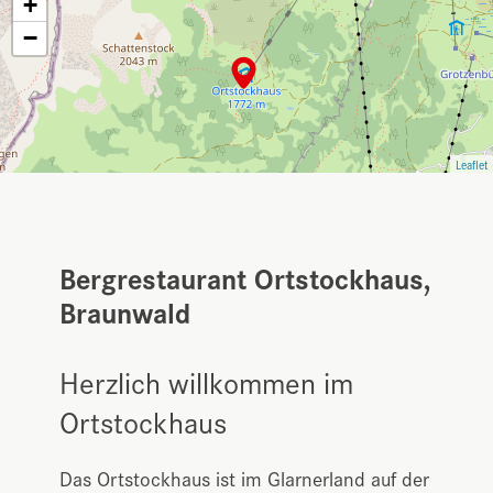
+
−
Leaflet
Bergrestaurant Ortstockhaus,
Braunwald
Herzlich willkommen im
Ortstockhaus
Das Ortstockhaus ist im Glarnerland auf der