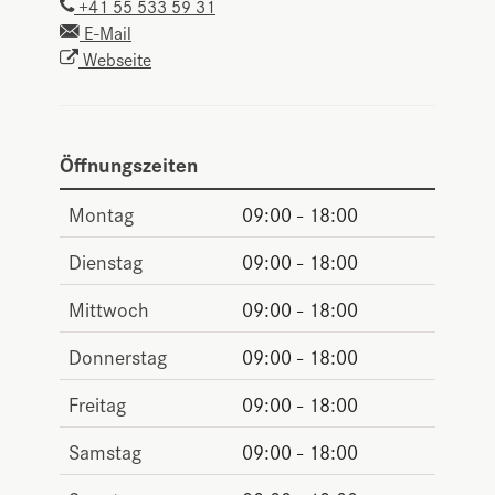
+41 55 533 59 31
E-Mail
Webseite
Öffnungszeiten
Montag
09:00 - 18:00
Dienstag
09:00 - 18:00
Mittwoch
09:00 - 18:00
Donnerstag
09:00 - 18:00
Freitag
09:00 - 18:00
Samstag
09:00 - 18:00