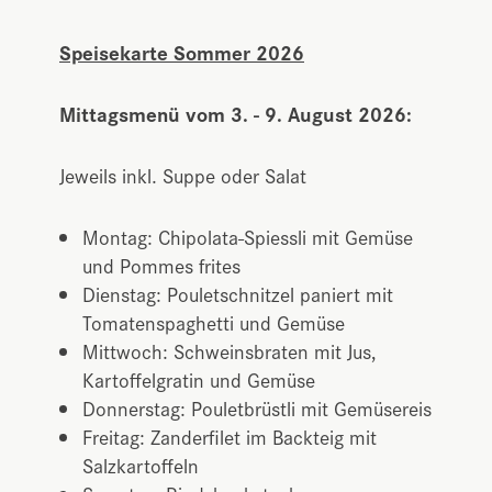
Speisekarte Sommer 2026
Mittagsmenü vom 3. - 9. August 2026:
Jeweils inkl. Suppe oder Salat
Montag: Chipolata-Spiessli mit Gemüse
und Pommes frites
Dienstag: Pouletschnitzel paniert mit
Tomatenspaghetti und Gemüse
Mittwoch: Schweinsbraten mit Jus,
Kartoffelgratin und Gemüse
Donnerstag: Pouletbrüstli mit Gemüsereis
Freitag: Zanderfilet im Backteig mit
Salzkartoffeln