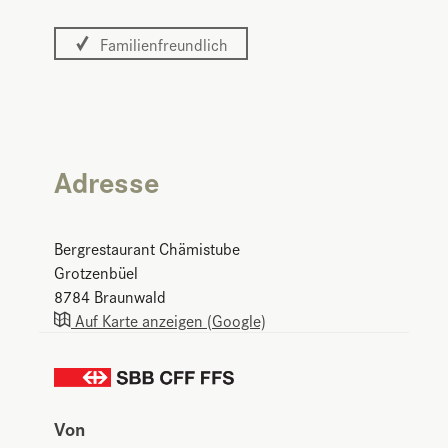
Familienfreundlich
Adresse
Bergrestaurant Chämistube
Grotzenbüel
8784
Braunwald
Auf Karte anzeigen (Google)
Von