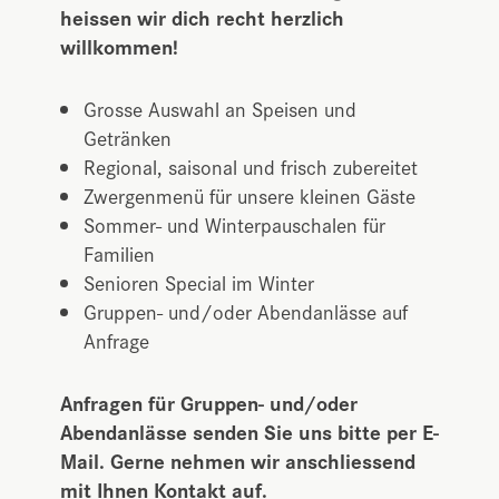
heissen wir dich recht herzlich
willkommen!
Grosse Auswahl an Speisen und
Getränken
Regional, saisonal und frisch zubereitet
Zwergenmenü für unsere kleinen Gäste
Sommer- und Winterpauschalen für
Familien
Senioren Special im Winter
Gruppen- und/oder Abendanlässe auf
Anfrage
Anfragen für Gruppen- und/oder
Abendanlässe senden Sie uns bitte per E-
Mail. Gerne nehmen wir anschliessend
mit Ihnen Kontakt auf.