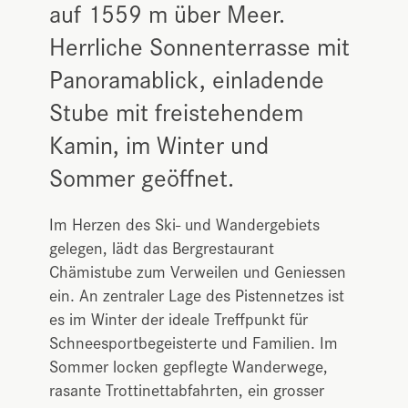
auf 1559 m über Meer.
Herrliche Sonnenterrasse mit
Panoramablick, einladende
Stube mit freistehendem
Kamin, im Winter und
Sommer geöffnet.
Im Herzen des Ski- und Wandergebiets
gelegen, lädt das Bergrestaurant
Chämistube zum Verweilen und Geniessen
ein. An zentraler Lage des Pistennetzes ist
es im Winter der ideale Treffpunkt für
Schneesportbegeisterte und Familien. Im
Sommer locken gepflegte Wanderwege,
rasante Trottinettabfahrten, ein grosser