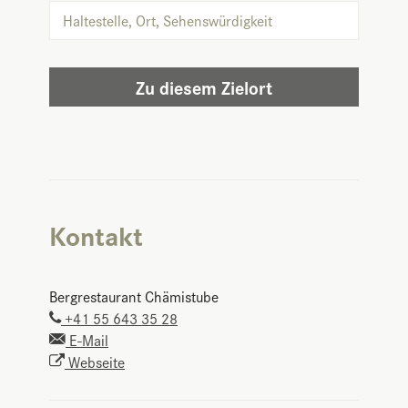
Zu diesem Zielort
Kontakt
Bergrestaurant Chämistube
+41 55 643 35 28
E-Mail
Webseite