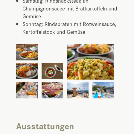
Samstag: Rindshacksteak an
Champignonsauce mit Bratkartoffeln und
Gemüse
Sonntag: Rindsbraten mit Rotweinsauce,
Kartoffelstock und Gemüse
Ausstattungen