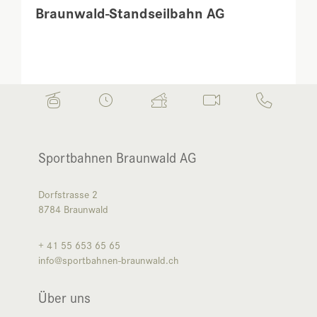
Braunwald-Standseilbahn AG
Sportbahnen Braunwald AG
Dorfstrasse 2
8784
Braunwald
+ 41 55 653 65 65
info@sportbahnen-braunwald.ch
Über uns