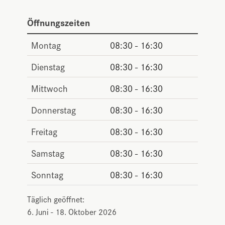
Öffnungszeiten
Montag
08:30 - 16:30
Dienstag
08:30 - 16:30
Mittwoch
08:30 - 16:30
Donnerstag
08:30 - 16:30
Freitag
08:30 - 16:30
Samstag
08:30 - 16:30
Sonntag
08:30 - 16:30
Täglich geöffnet:
6. Juni - 18. Oktober 2026