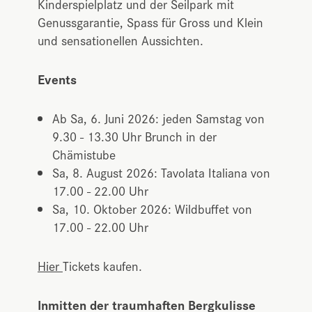
Kinderspielplatz und der Seilpark mit
Genussgarantie, Spass für Gross und Klein
und sensationellen Aussichten.
Events
Ab Sa, 6. Juni 2026: jeden Samstag von
9.30 - 13.30 Uhr Brunch in der
Chämistube
Sa, 8. August 2026: Tavolata Italiana von
17.00 - 22.00 Uhr
Sa, 10. Oktober 2026: Wildbuffet von
17.00 - 22.00 Uhr
Hier
Tickets kaufen.
Inmitten der traumhaften Bergkulisse