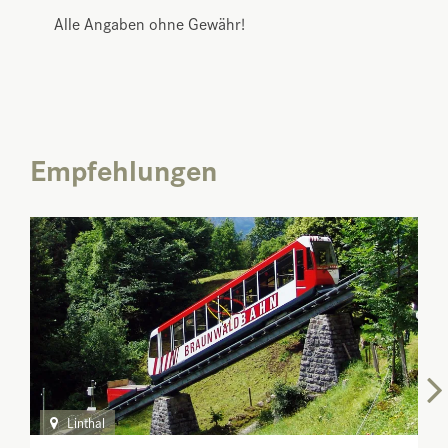
Alle Angaben ohne Gewähr!
Empfehlungen
Linthal